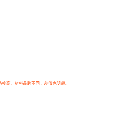
價格較高。材料品牌不同，差價也明顯。