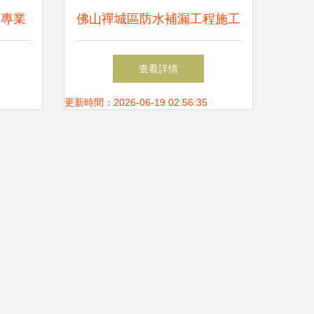
 專業
佛山禪城區防水補漏工程施工
要點解析
查看詳情
更新時間：2026-06-19 02:56:35