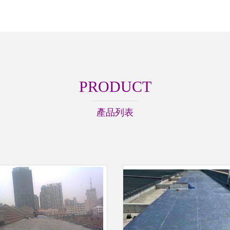
PRODUCT
產品列表