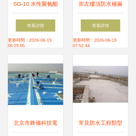
SG-10 水性聚氨酯
崇左樓頂防水補漏
防水涂料
公司_值得推薦
查看詳情
查看詳情
更新時間：2026-06-19
更新時間：2026-06-19
06:25:05
07:52:44
北京市鋒儀科技電
常見防水工程類型