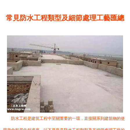
常見防水工程類型及細節處理工藝匯總
防水工程是建筑工程中至關重要的一環，直接關系到建筑物的使