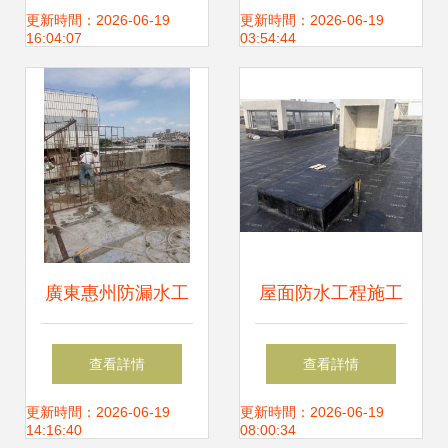
卷材的發展歷程與
程施工要點
更新時間：2026-06-19
更新時間：2026-06-19
16:04:07
03:54:44
施工演進
廣東惠州防漏水工
屋面防水工程施工
程指南 惠城屋面防
的關鍵技術與注意
查看詳情
查看詳情
水補漏公司專業施
事項
更新時間：2026-06-19
更新時間：2026-06-19
14:16:40
08:00:34