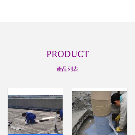
PRODUCT
產品列表