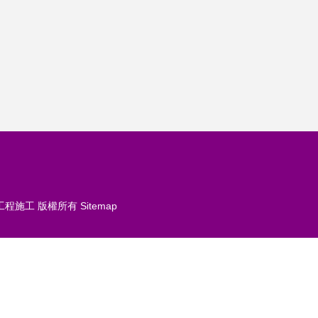
工程施工
版權所有
Sitemap