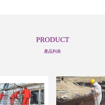
PRODUCT
產品列表