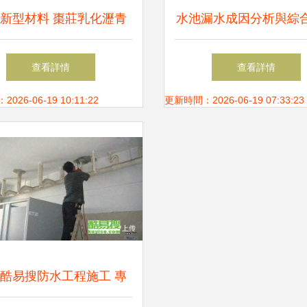
新型材料 棗莊乳化瀝青
水池漏水成因分析與綜
防水涂料的生產與應用
方案
查看詳情
查看詳情
26-06-19 10:11:22
更新時間：2026-06-19 07:33:23
酷易搜防水工程施工 專