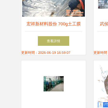
宏祥新材料股份 700g土工膜
武
在防水工程施工中的卓越應用
專業
查看詳情
更新時間：2026-06-19 16:59:07
更新時間：20