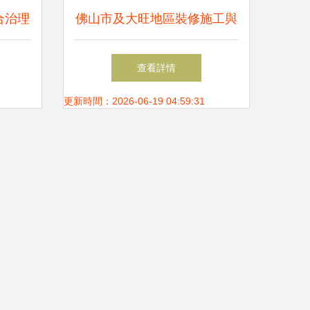
合治理
佛山市及大旺地區裝修施工與
防水工程服務與價格指南
查看詳情
更新時間：2026-06-19 04:59:31