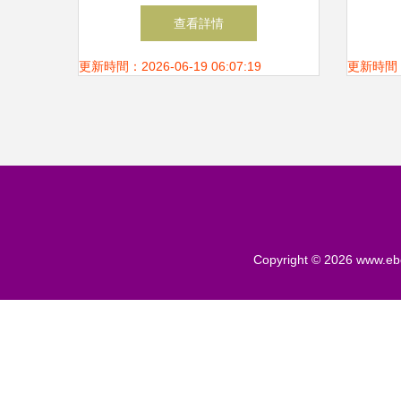
防水涂料價格走勢分析與防水
查看詳情
工程施工要點
更新時間：2026-06-19 06:07:19
更新時間：20
Copyright © 2026
www.eb