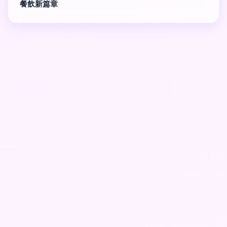
餐飲新篇章