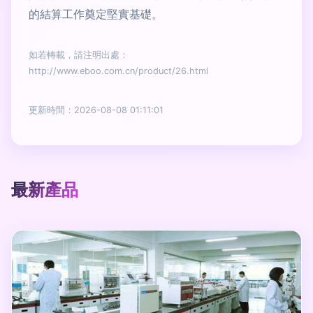
的結算工作奠定堅實基礎。
如若轉載，請注明出處：
http://www.eboo.com.cn/product/26.html
更新時間：2026-08-08 01:11:01
最新產品