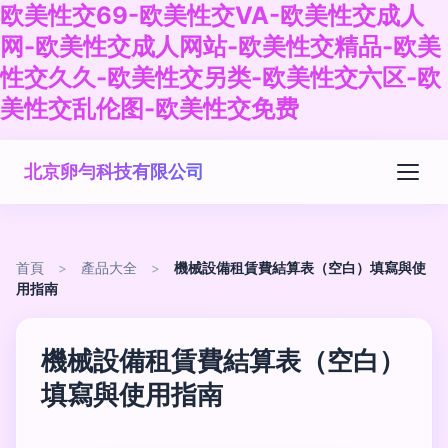
欧美性交69-欧美性交VA-欧美性交成人
网-欧美性交成人网站-欧美性交精品-欧美
性交久久-欧美性交另类-欧美性交六区-欧
美性交乱伦图-欧美性交免费
北京卵勻科技有限公司
首頁
>
產品大全
>
機械設備租賃費結算表（空白）填寫與使
用指南
機械設備租賃費結算表（空白）
填寫與使用指南