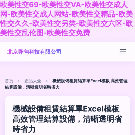
欧美性交69-欧美性交VA-欧美性交成人
网-欧美性交成人网站-欧美性交精品-欧美
性交久久-欧美性交另类-欧美性交六区-欧
美性交乱伦图-欧美性交免费
北京卵勻科技有限公司
首頁
>
產品大全
>
機械設備租賃結算單Excel模板 高效管理
結算設備，清晰透明省時省力
機械設備租賃結算單Excel模板
高效管理結算設備，清晰透明省
時省力